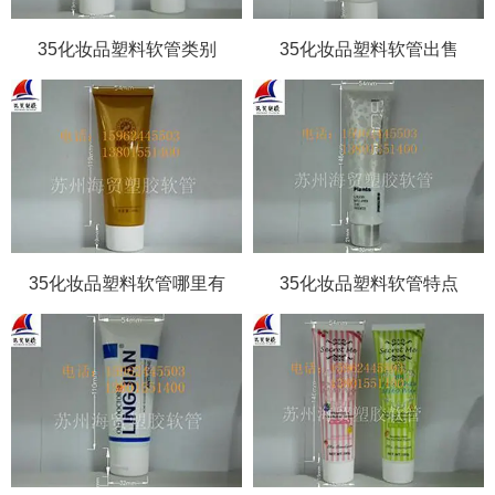
35化妆品塑料软管类别
35化妆品塑料软管出售
35化妆品塑料软管哪里有
35化妆品塑料软管特点