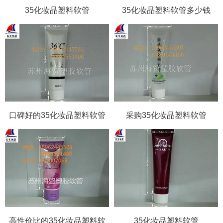
35化妆品塑料软管
35化妆品塑料软管多少钱
口碑好的35化妆品塑料软管
采购35化妆品塑料软管
高性价比的35化妆品塑料软
35化妆品塑料软管