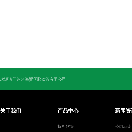
欢迎访问苏州海贸塑胶软管有限公司！
关于我们
产品中心
新闻资
折断软管
公司动态