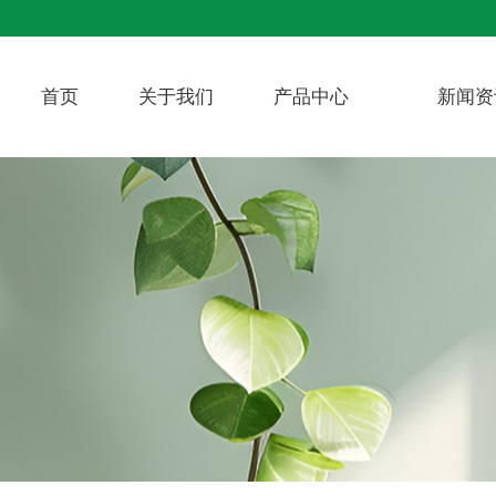
首页
关于我们
产品中心
新闻资