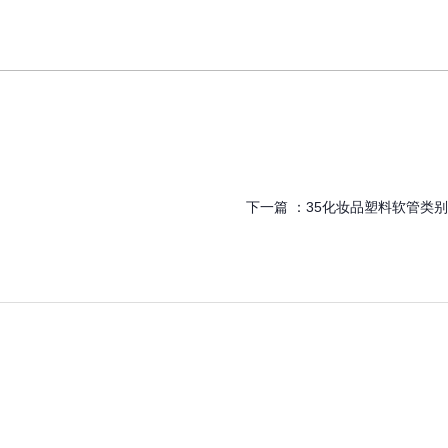
下一篇 ：
35化妆品塑料软管类别