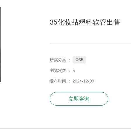
35化妆品塑料软管出售
Φ35
所属分类 ：
浏览次数 ：
5
发布时间 ： 2024-12-09
立即咨询