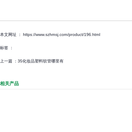
本文网址 ： https://www.szhmsj.com/product/196.html
标签 ：
上一篇 ：
35化妆品塑料软管哪里有
相关产品