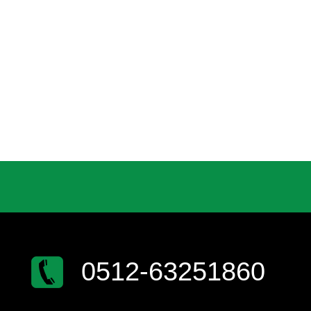
0512-63251860