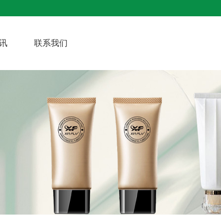
讯
联系我们