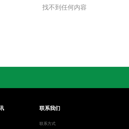
找不到任何内容
讯
联系我们
联系方式