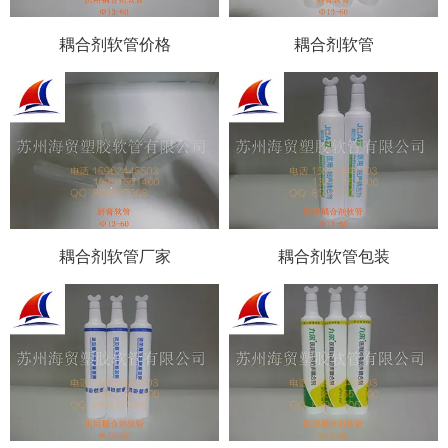
耦合剂软管价格
耦合剂软管
耦合剂软管厂家
耦合剂软管包装