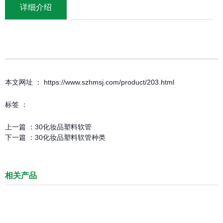
详细介绍
本文网址 ： https://www.szhmsj.com/product/203.html
标签 ：
上一篇 ：
30化妆品塑料软管
下一篇 ：
30化妆品塑料软管种类
相关产品