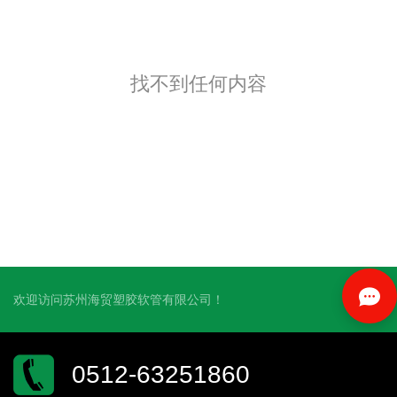
找不到任何内容
欢迎访问苏州海贸塑胶软管有限公司！
0512-63251860