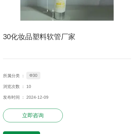
30化妆品塑料软管厂家
Φ30
所属分类 ：
浏览次数 ：
10
发布时间 ： 2024-12-09
立即咨询