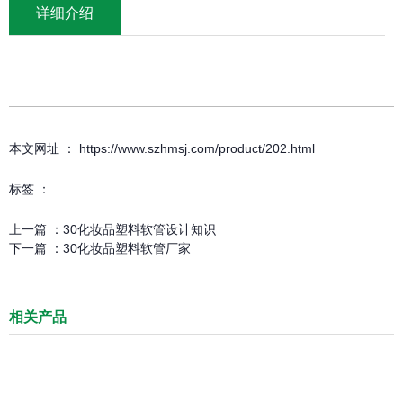
详细介绍
本文网址 ： https://www.szhmsj.com/product/202.html
标签 ：
上一篇 ：
30化妆品塑料软管设计知识
下一篇 ：
30化妆品塑料软管厂家
相关产品