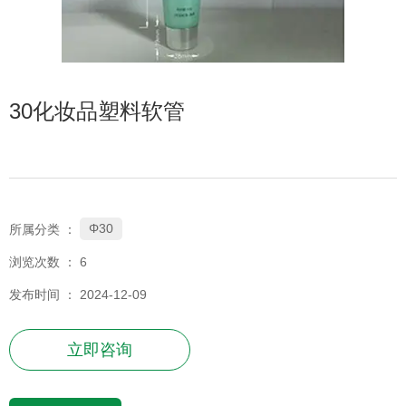
30化妆品塑料软管
Φ30
所属分类 ：
浏览次数 ：
6
发布时间 ： 2024-12-09
立即咨询