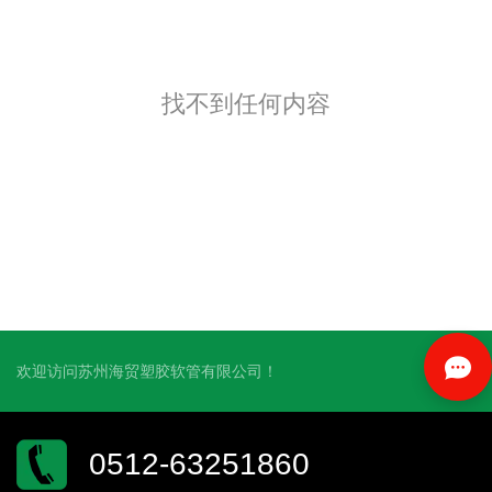
找不到任何内容
欢迎访问苏州海贸塑胶软管有限公司！
0512-63251860