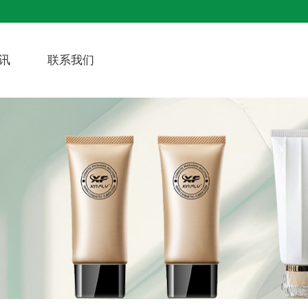
讯
联系我们