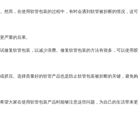
。然而，在使用软管包装的过程中，有时会遇到软管被折断的情况，这可
更严重的后果。
试修复软管包装，以减少浪费。修复软管包装的方法有很多，可以使用胶
或挤压。选择质量好的软管产品也是防止软管包装被折断的关键，避免购
希望大家在使用软管包装产品时能够注意这些问题，为自己的生活带来更