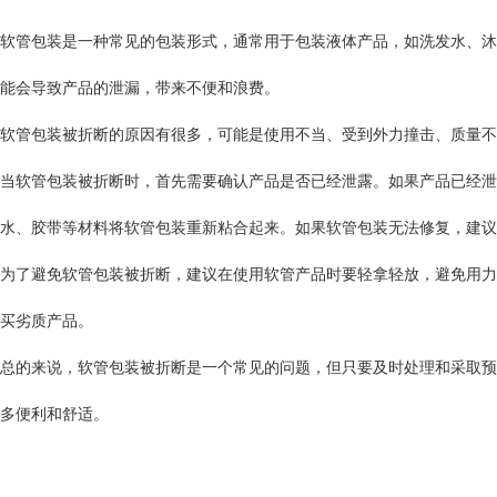
软管包装是一种常见的包装形式，通常用于包装液体产品，如洗发水、沐
能会导致产品的泄漏，带来不便和浪费。
软管包装被折断的原因有很多，可能是使用不当、受到外力撞击、质量不
当软管包装被折断时，首先需要确认产品是否已经泄露。如果产品已经泄
水、胶带等材料将软管包装重新粘合起来。如果软管包装无法修复，建议
为了避免软管包装被折断，建议在使用软管产品时要轻拿轻放，避免用力
买劣质产品。
总的来说，软管包装被折断是一个常见的问题，但只要及时处理和采取预
多便利和舒适。