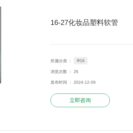
16-27化妆品塑料软管
Φ16
所属分类 ：
浏览次数 ：
26
发布时间 ： 2024-12-09
立即咨询