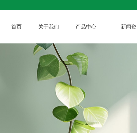
首页
关于我们
产品中心
新闻资