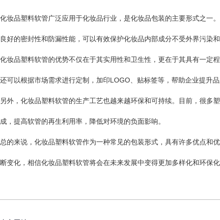
化妆品塑料软管广泛应用于化妆品行业，是化妆品包装的主要形式之一。
良好的密封性和防漏性能，可以有效保护化妆品内部成分不受外界污染和
化妆品塑料软管的优势不仅在于其实用性和卫生性，更在于其具有一定程
还可以根据市场需求进行定制，加印LOGO、贴标签等，帮助企业提升
另外，化妆品塑料软管的生产工艺也越来越环保和可持续。目前，很多塑
成，提高软管的再生利用率，降低对环境的负面影响。
总的来说，化妆品塑料软管作为一种常见的包装形式，具有许多优点和优
断变化，相信化妆品塑料软管将会在未来发展中变得更加多样化和环保化