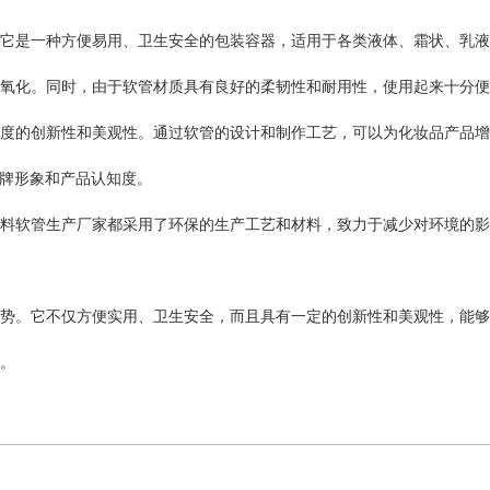
它是一种方便易用、卫生安全的包装容器，适用于各类液体、霜状、乳液
氧化。同时，由于软管材质具有良好的柔韧性和耐用性，使用起来十分便
度的创新性和美观性。通过软管的设计和制作工艺，可以为化妆品产品增
品牌形象和产品认知度。
料软管生产厂家都采用了环保的生产工艺和材料，致力于减少对环境的影
势。它不仅方便实用、卫生安全，而且具有一定的创新性和美观性，能够
。