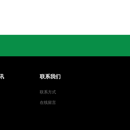
讯
联系我们
联系方式
在线留言