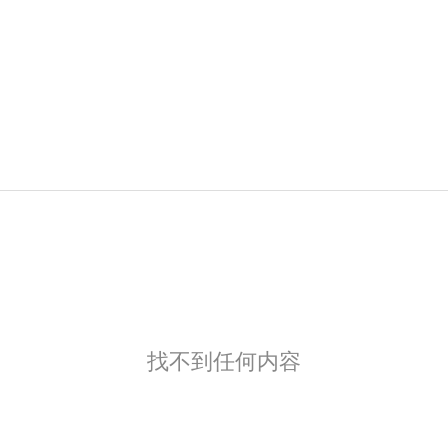
找不到任何内容