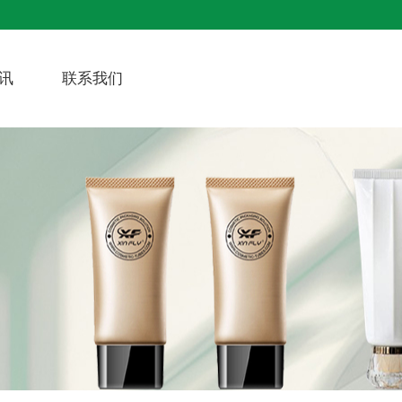
讯
联系我们