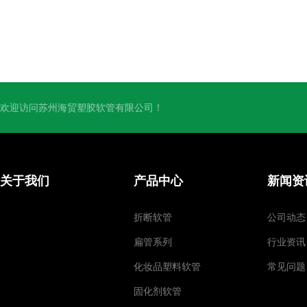
欢迎访问苏州海贸塑胶软管有限公司！
关于我们
产品中心
新闻资
折断软管
公司动态
扁管系列
行业资讯
化妆品塑料软管
常见问题
固化剂软管