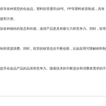
状等各种类型的化妆品。塑料软管通常由PE、PP等塑料材质制成，具有
捷和方便。
加各种独特的形态和外观，使得产品更具有吸引力和竞争力。同时，软管
响和资源浪费。同时，软管的材质也在不断创新，比如采用可降解材料制
提升化妆品产品的品质和竞争力。随着技术的不断进步和消费者需求的不