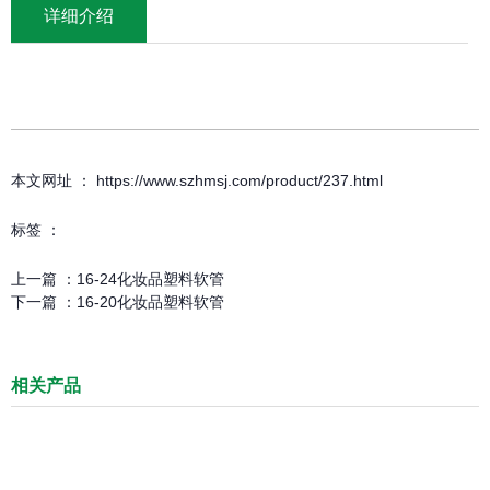
详细介绍
本文网址 ： https://www.szhmsj.com/product/237.html
标签 ：
上一篇 ：
16-24化妆品塑料软管
下一篇 ：
16-20化妆品塑料软管
相关产品