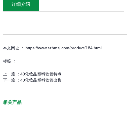
详细介绍
本文网址 ： https://www.szhmsj.com/product/184.html
标签 ：
上一篇 ：
40化妆品塑料软管特点
下一篇 ：
40化妆品塑料软管出售
相关产品