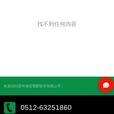
找不到任何内容
欢迎访问苏州海贸塑胶软管有限公司！
0512-63251860