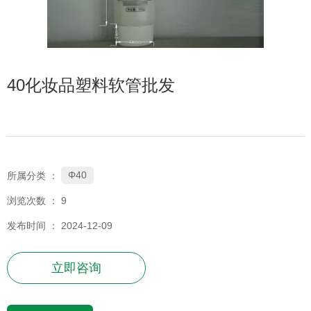
40化妆品塑料软管批发
Φ40
所属分类 ：
浏览次数 ：
9
发布时间 ： 2024-12-09
立即咨询